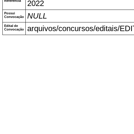
Referência
2022
Possui
NULL
Convocação
Edital de
arquivos/concursos/editais/
Convocação