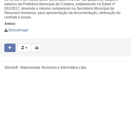
salários da Prefeitura Municipal de Colatina, estabelecido no Edital nº
001/2017, devendo o mesmo comparecer na Secretaria Municipal de
Recursos Humanos, para apresentação da documentação, efetivação do
contrato e posse.
Anexo
Descarregar
SlimSoft - Makromedia Tecnoloia e Informática Ltda.