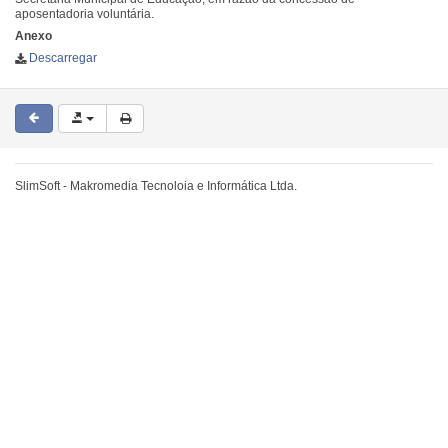
aposentadoria voluntária.
Anexo
Descarregar
SlimSoft - Makromedia Tecnoloia e Informática Ltda.