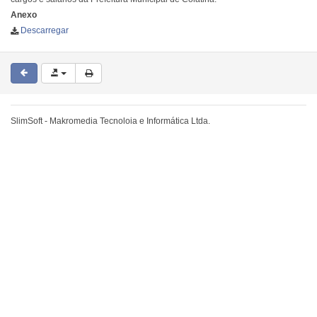
Anexo
Descarregar
SlimSoft - Makromedia Tecnoloia e Informática Ltda.