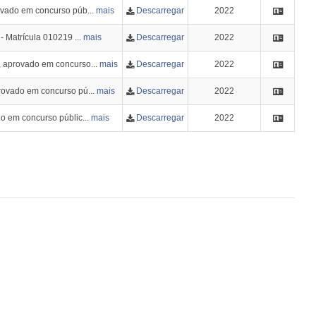
ado em concurso púb...
mais
Descarregar
2022
 Matrícula 010219 ...
mais
Descarregar
2022
aprovado em concurso...
mais
Descarregar
2022
ovado em concurso pú...
mais
Descarregar
2022
 em concurso públic...
mais
Descarregar
2022