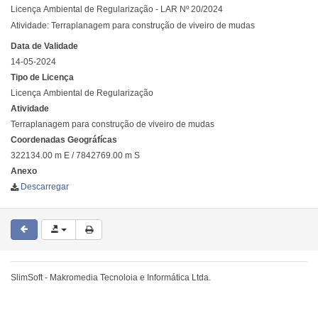
Licença Ambiental de Regularização - LAR Nº 20/2024
Atividade: Terraplanagem para construção de viveiro de mudas
Data de Validade
14-05-2024
Tipo de Licença
Licença Ambiental de Regularização
Atividade
Terraplanagem para construção de viveiro de mudas
Coordenadas Geográfícas
322134.00 m E / 7842769.00 m S
Anexo
Descarregar
SlimSoft - Makromedia Tecnoloia e Informática Ltda.